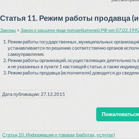
Статья 11. Режим работы продавца (
Законы
>
Закон о защите прав потребителей РФ от 07.02.1992 
Режим работы государственных, муниципальных организаций
устанавливается по решению соответственно органов исполн
самоуправления.
Режим работы организаций, осуществляющих деятельность в
и не указанных в пункте 1 настоящей статьи, а также инди
Режим работы продавца (исполнителя) доводится до сведени
Дата публикации: 27.12.2015
Пожаловаться 
Статья 10. Информация о товарах (работах, услугах)