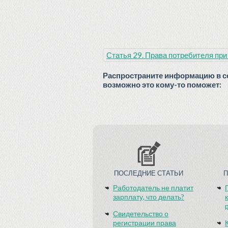
Статья 29. Права потребителя при
Распространите информацию в с
возможно это кому-то поможет:
ПОСЛЕДНИЕ СТАТЬИ
Работодатель не платит
зарплату, что делать?
Свидетельство о
регистрации права