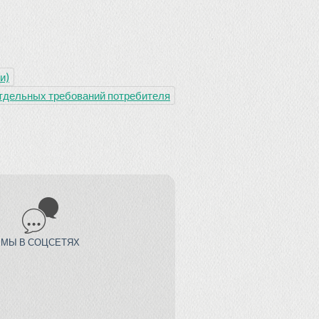
и)
отдельных требований потребителя
МЫ В СОЦСЕТЯХ