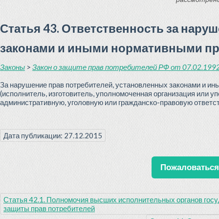
Статья 43. Ответственность за нару
законами и иными нормативными пр
Законы
>
Закон о защите прав потребителей РФ от 07.02.1992 
За нарушение прав потребителей, установленных законами и и
(исполнитель, изготовитель, уполномоченная организация или 
административную, уголовную или гражданско-правовую ответст
Дата публикации: 27.12.2015
Пожаловаться 
Статья 42.1. Полномочия высших исполнительных органов госу
защиты прав потребителей